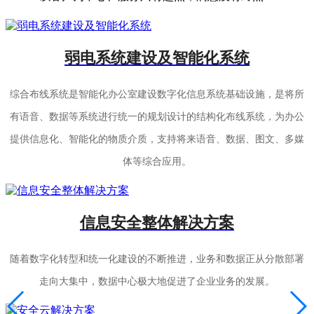
弱电系统建设及智能化系统
综合布线系统是智能化办公室建设数字化信息系统基础设施，是将所
有语音、数据等系统进行统一的规划设计的结构化布线系统，为办公
提供信息化、智能化的物质介质，支持将来语音、数据、图文、多媒
体等综合应用。
信息安全整体解决方案
随着数字化转型和统一化建设的不断推进，业务和数据正从分散部署
走向大集中，数据中心极大地促进了企业业务的发展。