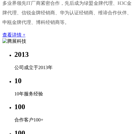
多业界领先IT厂商紧密合作，先后成为绿盟金牌代理、H3C金
牌代理、信锐金牌经销商、华为认证经销商、维谛合作伙伴、
申瓯金牌代理、博科经销商等。
查看详情 +
2013
公司成立于2013年
10
10年服务经验
100
合作客户100+
100