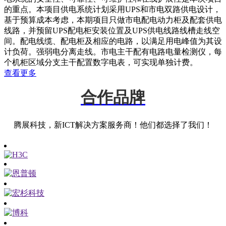
的重点。本项目供电系统计划采用UPS和市电双路供电设计，
基于预算成本考虑，本期项目只做市电配电动力柜及配套供电
线路，并预留UPS配电柜安装位置及UPS供电线路线槽走线空
间。配电线缆、配电柜及相应的电路，以满足用电峰值为其设
计负荷。强弱电分离走线。市电主干配有电路电量检测仪，每
个机柜区域分支主干配置数字电表，可实现单独计费。
查看更多
合作品牌
腾展科技，新ICT解决方案服务商！他们都选择了我们！