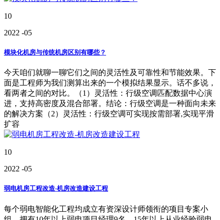
10
2022
-05
模块化机房与传统机房区别有哪些？
今天咱们就聊一聊它们之间的灵活性及可靠性和节能效果。下
面是工程师为我们测算出来的一个模拟结果显示。话不多说，
看两者之间的对比。（1）灵活性：行级空调匹配数据中心演
进，支持高密度及混合部署。结论：行级空调是一种面向未来
的解决方案（2）灵活性：行级空调可实现按需部署,实现平滑
扩容
10
2022
-05
弱电机房工程改造-机房改造建设工程
每个弱电智能化工程均成立有资深设计师领衔的项目专案小
组，拥有10年以上弱电项目经理9名，15年以上从业经验弱电