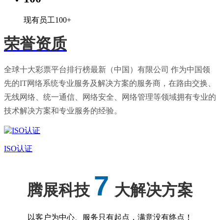
现有员工100+
荣誉资质
全球十大彩票平台排行榜最新（中国）有限公司 作为中国领
先的IT网络系统专业服务及解决方案的服务商，在路由交换、
无线网络、统一通信、网络安全、网络管理等领域拥有专业的
技术解决方案和专业服务的经验。
ISO认证
7
腾展科技
大解决方案
以客户为中心、服务只有起点，满意没有终点！