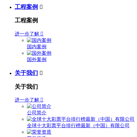
工程案例

工程案例
进一步了解

国内案例
国外案例
关于我们

关于我们
进一步了解

公司简介
全球十大彩票平台排行榜最新（中国）有限公司