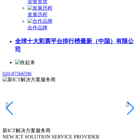
荣誉资质
发展历程
合作品牌
全球十大彩票平台排行榜最新（中国）有限公
司
020-87566596


新ICT解决方案服务商
NEW ICT SOLUTION SERVICE PROVIDER