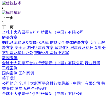
上一页
1
下一页
全球十大彩票平台排行榜最新（中国）有限公司
解决方案
弱电系统建设及智能化系统
信息安全整体解决方案
安全云解
决方案
安全无线网络建设方案
智能化机房建设及动环监测
分
支组网及移动办公
智能化组网解决方案
新闻资讯
全球十大彩票平台排行榜最新（中国）有限公司
行业新闻
工程案例
国内案例
国外案例
关于我们
公司简介
全球十大彩票平台排行榜最新（中国）有限公司
荣
誉资质
发展历程
合作品牌
全球十大彩票平台排行榜最新（中国）有限公司
全球十大彩票平台排行榜最新（中国）有限