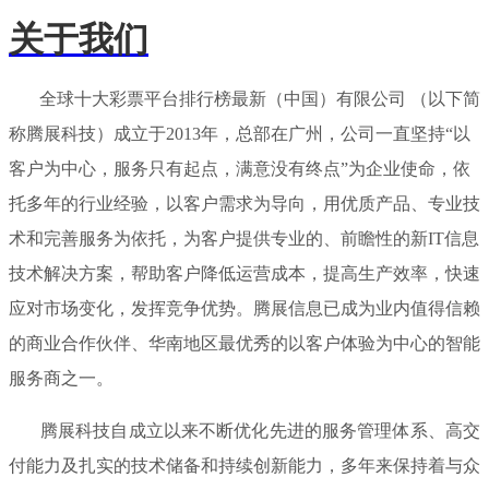
关于我们
全球十大彩票平台排行榜最新（中国）有限公司 （以下简
称腾展科技）成立于2013年，总部在广州，公司一直坚持“以
客户为中心，服务只有起点，满意没有终点”为企业使命，依
托多年的行业经验，以客户需求为导向，用优质产品、专业技
术和完善服务为依托，为客户提供专业的、前瞻性的新IT信息
技术解决方案，帮助客户降低运营成本，提高生产效率，快速
应对市场变化，发挥竞争优势。腾展信息已成为业内值得信赖
的商业合作伙伴、华南地区最优秀的以客户体验为中心的智能
服务商之一。
腾展科技自成立以来不断优化先进的服务管理体系、高交
付能力及扎实的技术储备和持续创新能力，多年来保持着与众