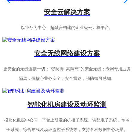
安全云解决方案
以业务为中心、超融合构建的企业级云计算平台。
安全无线网络建设方案
更安全的无线连接一切；“强防御+高隔离”的安全无线；专网专用业务
隔离，保核心业务安全；安全雷达，强防御可感知。
智能化机房建设及动环监测
模块化数据中心同一平台上研发的机柜子系统、供配电子系统、制冷
子系统、综合布线及动环监控子系统等，支持各种数据中心场景。