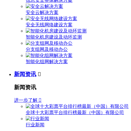
信息安全整体解决方案
安全云解决方案
安全无线网络建设方案
智能化机房建设及动环监测
分支组网及移动办公
智能化组网解决方案
新闻资讯

新闻资讯
进一步了解

全球十大彩票平台排行榜最新（中国）有限公司
行业新闻