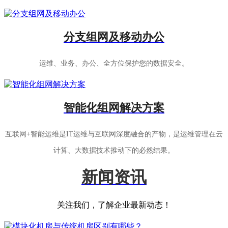
分支组网及移动办公
运维、业务、办公、全方位保护您的数据安全。
智能化组网解决方案
互联网+智能运维是IT运维与互联网深度融合的产物，是运维管理在云
计算、大数据技术推动下的必然结果。
新闻资讯
关注我们，了解企业最新动态！