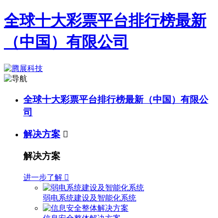
全球十大彩票平台排行榜最新
（中国）有限公司
全球十大彩票平台排行榜最新（中国）有限公
司
解决方案

解决方案
进一步了解

弱电系统建设及智能化系统