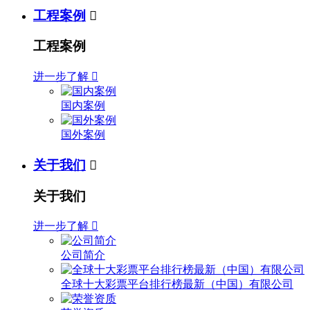
工程案例

工程案例
进一步了解

国内案例
国外案例
关于我们

关于我们
进一步了解

公司简介
全球十大彩票平台排行榜最新（中国）有限公司