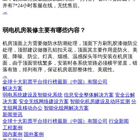
并有7*24小时客服在线，无忧售后。
→
弱电机房装修主要有哪些内容？
机房顶面上方需要做防水防潮处理，顶面下方刷乳胶漆做防尘
处理，顶部建议做微孔铝扣天花，顶面其主要作用是防火、美
观、降噪、防尘。灯具、烟感、温感探头等均安装在机房顶
面，由于顶面管线繁多，安装时各系统管路必须横平竖直，错
落有致，排列有序，保证机房底部整体性、美观性。
→
全球十大彩票平台排行榜最新（中国）有限公司
解决方案
弱电系统建设及智能化系统
信息安全整体解决方案
安全云解
决方案
安全无线网络建设方案
智能化机房建设及动环监测
分
支组网及移动办公
智能化组网解决方案
新闻资讯
全球十大彩票平台排行榜最新（中国）有限公司
行业新闻
工程案例
国内案例
国外案例