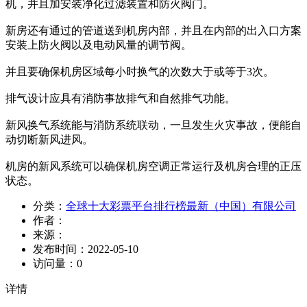
机，并且加安装净化过滤装置和防火阀门。
新房还有通过的管道送到机房内部，并且在内部的出入口方案
安装上防火阀以及电动风量的调节阀。
并且要确保机房区域每小时换气的次数大于或等于3次。
排气设计应具有消防事故排气和自然排气功能。
新风换气系统能与消防系统联动，一旦发生火灾事故，便能自
动切断新风进风。
机房的新风系统可以确保机房空调正常运行及机房合理的正压
状态。
分类：
全球十大彩票平台排行榜最新（中国）有限公司
作者：
来源：
发布时间：
2022-05-10
访问量：
0
详情