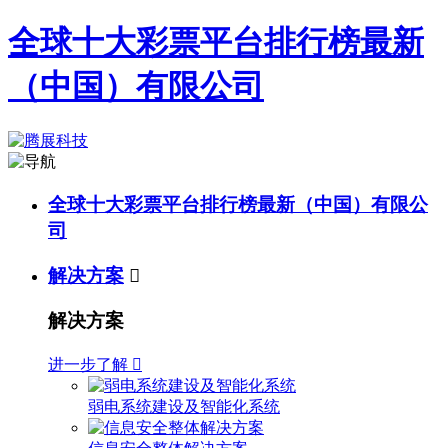
全球十大彩票平台排行榜最新
（中国）有限公司
全球十大彩票平台排行榜最新（中国）有限公
司
解决方案

解决方案
进一步了解

弱电系统建设及智能化系统