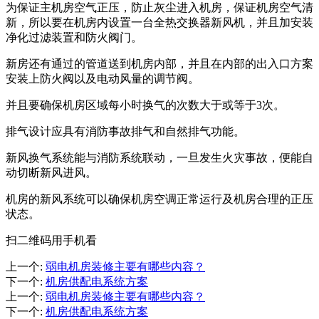
为保证主机房空气正压，防止灰尘进入机房，保证机房空气清
新，所以要在机房内设置一台全热交换器新风机，并且加安装
净化过滤装置和防火阀门。
新房还有通过的管道送到机房内部，并且在内部的出入口方案
安装上防火阀以及电动风量的调节阀。
并且要确保机房区域每小时换气的次数大于或等于3次。
排气设计应具有消防事故排气和自然排气功能。
新风换气系统能与消防系统联动，一旦发生火灾事故，便能自
动切断新风进风。
机房的新风系统可以确保机房空调正常运行及机房合理的正压
状态。
扫二维码用手机看
上一个
:
弱电机房装修主要有哪些内容？
下一个
:
机房供配电系统方案
上一个
:
弱电机房装修主要有哪些内容？
下一个
:
机房供配电系统方案