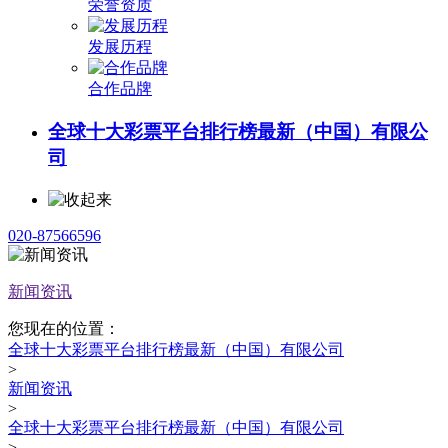
荣誉资质
发展历程
合作品牌
全球十大彩票平台排行榜最新（中国）有限公
司
020-87566596
新闻资讯
您现在的位置：
全球十大彩票平台排行榜最新（中国）有限公司
>
新闻资讯
>
全球十大彩票平台排行榜最新（中国）有限公司
>