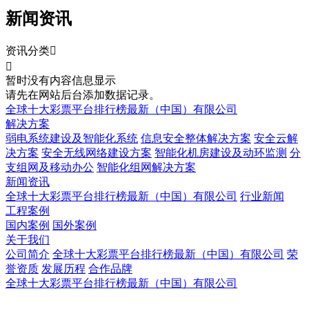
新闻资讯
资讯分类


暂时没有内容信息显示
请先在网站后台添加数据记录。
全球十大彩票平台排行榜最新（中国）有限公司
解决方案
弱电系统建设及智能化系统
信息安全整体解决方案
安全云解
决方案
安全无线网络建设方案
智能化机房建设及动环监测
分
支组网及移动办公
智能化组网解决方案
新闻资讯
全球十大彩票平台排行榜最新（中国）有限公司
行业新闻
工程案例
国内案例
国外案例
关于我们
公司简介
全球十大彩票平台排行榜最新（中国）有限公司
荣
誉资质
发展历程
合作品牌
全球十大彩票平台排行榜最新（中国）有限公司