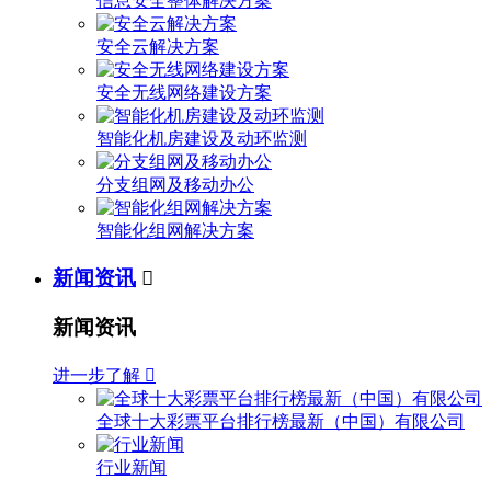
信息安全整体解决方案
安全云解决方案
安全无线网络建设方案
智能化机房建设及动环监测
分支组网及移动办公
智能化组网解决方案
新闻资讯

新闻资讯
进一步了解

全球十大彩票平台排行榜最新（中国）有限公司
行业新闻