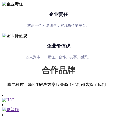
企业责任
构建一个和谐团体，实现价值的平台。
企业价值观
以人为本——责任、合作、共享、感恩。
合作品牌
腾展科技，新ICT解决方案服务商！他们都选择了我们！