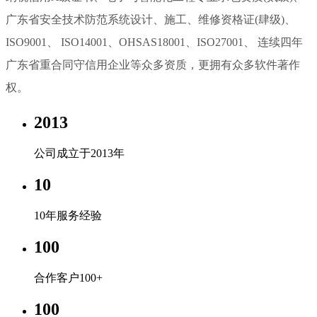
广东省安全技术防范系统设计、施工、维修资格证(肆级)、
ISO9001、 ISO14001、OHSAS18001、ISO27001、 连续四年
广东省重合同守信用企业等众多资质，更拥有众多软件著作
权。
2013
公司成立于2013年
10
10年服务经验
100
合作客户100+
100