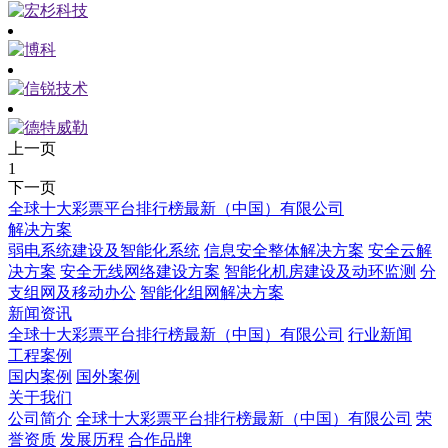
上一页
1
下一页
全球十大彩票平台排行榜最新（中国）有限公司
解决方案
弱电系统建设及智能化系统
信息安全整体解决方案
安全云解
决方案
安全无线网络建设方案
智能化机房建设及动环监测
分
支组网及移动办公
智能化组网解决方案
新闻资讯
全球十大彩票平台排行榜最新（中国）有限公司
行业新闻
工程案例
国内案例
国外案例
关于我们
公司简介
全球十大彩票平台排行榜最新（中国）有限公司
荣
誉资质
发展历程
合作品牌